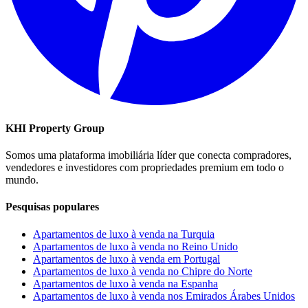
KHI Property Group
Somos uma plataforma imobiliária líder que conecta compradores,
vendedores e investidores com propriedades premium em todo o
mundo.
Pesquisas populares
Apartamentos de luxo à venda na Turquia
Apartamentos de luxo à venda no Reino Unido
Apartamentos de luxo à venda em Portugal
Apartamentos de luxo à venda no Chipre do Norte
Apartamentos de luxo à venda na Espanha
Apartamentos de luxo à venda nos Emirados Árabes Unidos