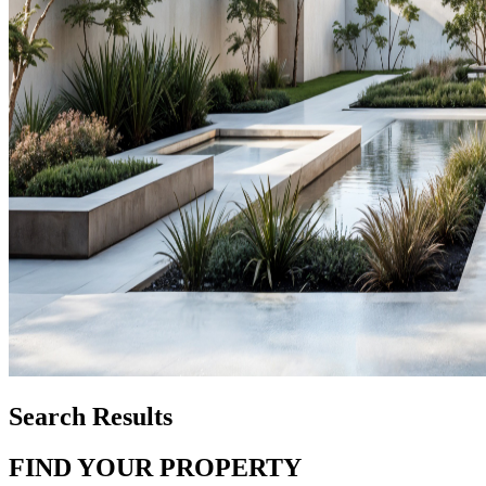
Search Results
FIND YOUR PROPERTY