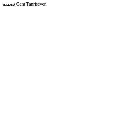
تصميم Cem Tanriseven