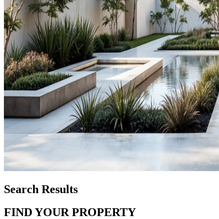
Search Results
FIND YOUR PROPERTY