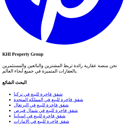
KHI Property Group
نحن منصة عقارية رائدة تربط المشترين والبائعين والمستثمرين
بالعقارات المتميزة في جميع أنحاء العالم.
البحث الشائع
شقق فاخرة للبيع في تركيا
شقق فاخرة للبيع في المملكة المتحدة
شقق فاخرة للبيع في البرتغال
شقق فاخرة للبيع في شمال قبرص
شقق فاخرة للبيع في إسبانيا
شقق فاخرة للبيع في الإمارات