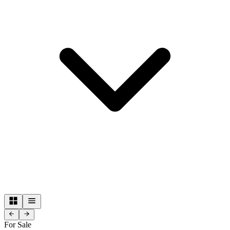
For Sale