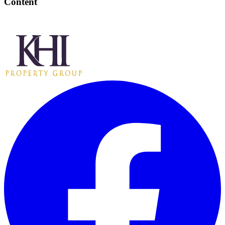
Content