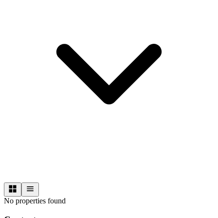
No properties found