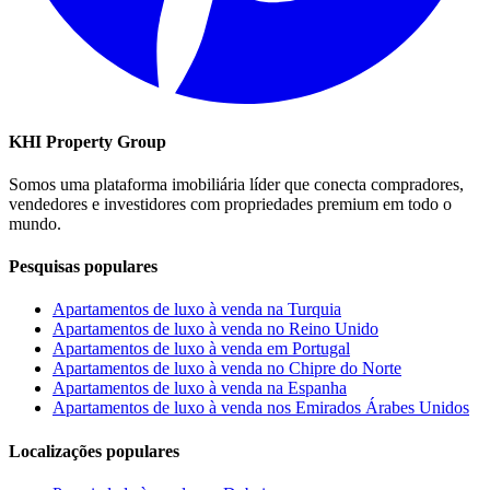
KHI Property Group
Somos uma plataforma imobiliária líder que conecta compradores,
vendedores e investidores com propriedades premium em todo o
mundo.
Pesquisas populares
Apartamentos de luxo à venda na Turquia
Apartamentos de luxo à venda no Reino Unido
Apartamentos de luxo à venda em Portugal
Apartamentos de luxo à venda no Chipre do Norte
Apartamentos de luxo à venda na Espanha
Apartamentos de luxo à venda nos Emirados Árabes Unidos
Localizações populares