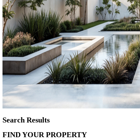
Search Results
FIND YOUR PROPERTY