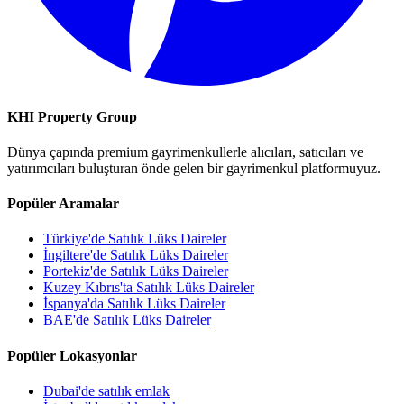
KHI Property Group
Dünya çapında premium gayrimenkullerle alıcıları, satıcıları ve
yatırımcıları buluşturan önde gelen bir gayrimenkul platformuyuz.
Popüler Aramalar
Türkiye'de Satılık Lüks Daireler
İngiltere'de Satılık Lüks Daireler
Portekiz'de Satılık Lüks Daireler
Kuzey Kıbrıs'ta Satılık Lüks Daireler
İspanya'da Satılık Lüks Daireler
BAE'de Satılık Lüks Daireler
Popüler Lokasyonlar
Dubai'de satılık emlak