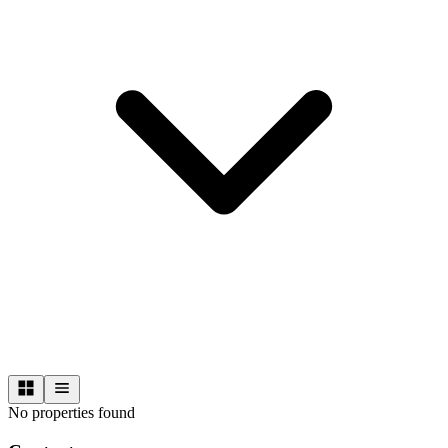
No properties found