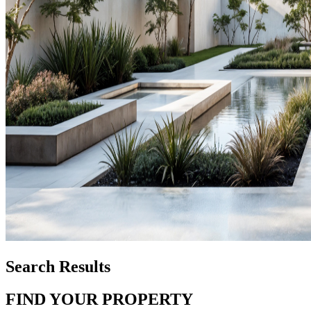
Search Results
FIND YOUR PROPERTY