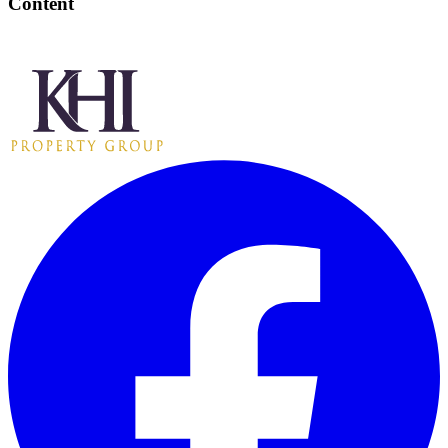
Content