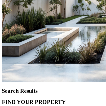
Search Results
FIND YOUR PROPERTY