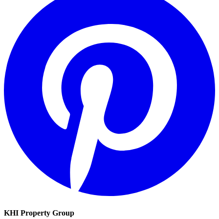
KHI Property Group