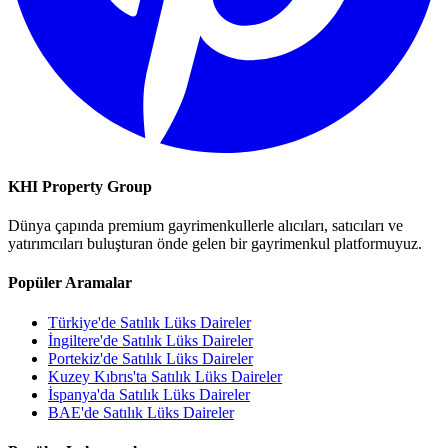
KHI Property Group
Dünya çapında premium gayrimenkullerle alıcıları, satıcıları ve
yatırımcıları buluşturan önde gelen bir gayrimenkul platformuyuz.
Popüler Aramalar
Türkiye'de Satılık Lüks Daireler
İngiltere'de Satılık Lüks Daireler
Portekiz'de Satılık Lüks Daireler
Kuzey Kıbrıs'ta Satılık Lüks Daireler
İspanya'da Satılık Lüks Daireler
BAE'de Satılık Lüks Daireler