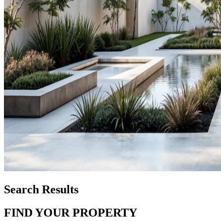
Search Results
FIND YOUR PROPERTY