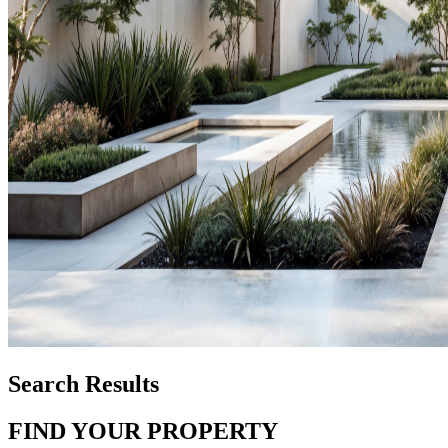
Search Results
FIND YOUR PROPERTY