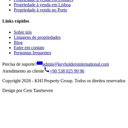
Propriedade à venda em Lisboa
Propriedade à venda no Porto
Links rápidos
Sobre nós
Listagens de propriedades
Blog
Entre em contato
Perguntas frequentes
Precisa de suporte?
admin@keyholdersinternational.com
Atendimento ao cliente
+90 538 025 99 96
Copyright 2026 - KHI Property Group. Todos os direitos reservados
Design por Cem Tanriseven