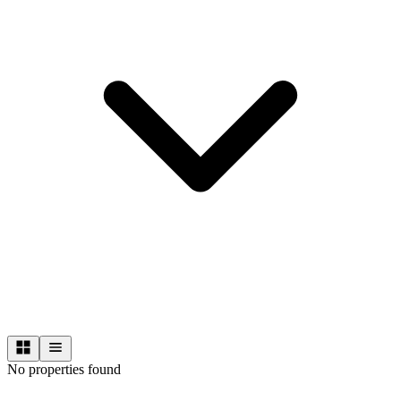
No properties found