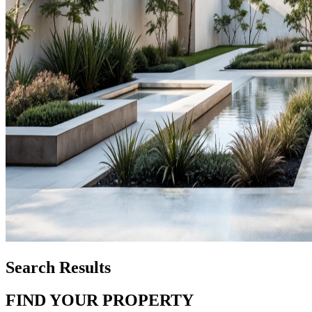
Search Results
FIND YOUR PROPERTY