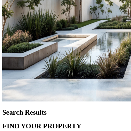
Search Results
FIND YOUR PROPERTY