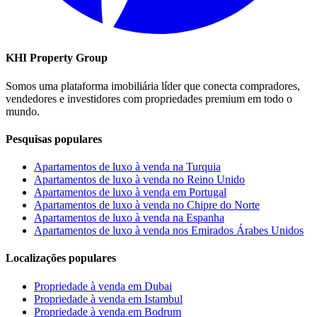
KHI Property Group
Somos uma plataforma imobiliária líder que conecta compradores,
vendedores e investidores com propriedades premium em todo o
mundo.
Pesquisas populares
Apartamentos de luxo à venda na Turquia
Apartamentos de luxo à venda no Reino Unido
Apartamentos de luxo à venda em Portugal
Apartamentos de luxo à venda no Chipre do Norte
Apartamentos de luxo à venda na Espanha
Apartamentos de luxo à venda nos Emirados Árabes Unidos
Localizações populares
Propriedade à venda em Dubai
Propriedade à venda em Istambul
Propriedade à venda em Bodrum