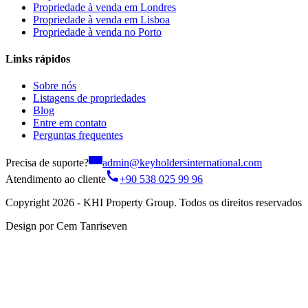
Propriedade à venda em Londres
Propriedade à venda em Lisboa
Propriedade à venda no Porto
Links rápidos
Sobre nós
Listagens de propriedades
Blog
Entre em contato
Perguntas frequentes
Precisa de suporte?
admin@keyholdersinternational.com
Atendimento ao cliente
+90 538 025 99 96
Copyright 2026 - KHI Property Group. Todos os direitos reservados
Design por Cem Tanriseven