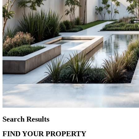
Search Results
FIND YOUR PROPERTY