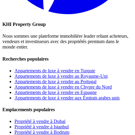
KHI Property Group
Nous sommes une plateforme immobilière leader reliant acheteurs,
vendeurs et investisseurs avec des propriétés premium dans le
monde entier.
Recherches populaires
Appartements de luxe à vendre en Turquie
Appartements de luxe à vendre au Royaume-Uni
Appartements de luxe à vendre au Portugal
Appartements de luxe à vendre en Chypre du Nord
Appartements de luxe à vendre en Espagne
Appartements de luxe à vendre aux Émirats arabes unis
Emplacements populaires
Propriété à vendre à Dubaï
Propriété à vendre à Istanbul
Propriété à vendre à Bodrum