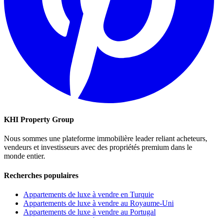
KHI Property Group
Nous sommes une plateforme immobilière leader reliant acheteurs,
vendeurs et investisseurs avec des propriétés premium dans le
monde entier.
Recherches populaires
Appartements de luxe à vendre en Turquie
Appartements de luxe à vendre au Royaume-Uni
Appartements de luxe à vendre au Portugal