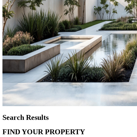
Search Results
FIND YOUR PROPERTY