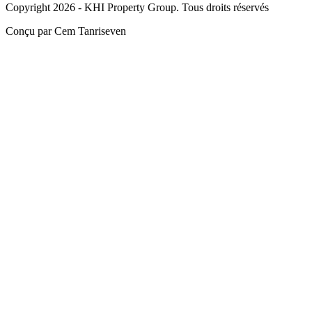
Copyright 2026 - KHI Property Group. Tous droits réservés
Conçu par Cem Tanriseven