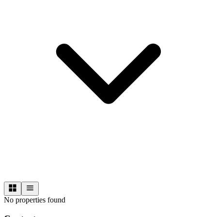
No properties found