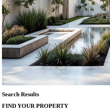
Search Results
FIND YOUR PROPERTY