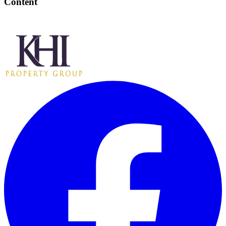
Content