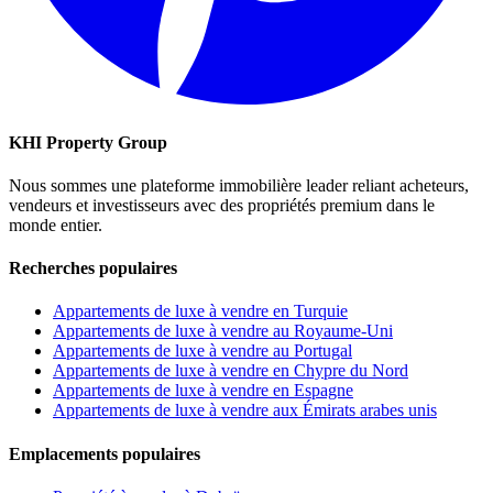
KHI Property Group
Nous sommes une plateforme immobilière leader reliant acheteurs,
vendeurs et investisseurs avec des propriétés premium dans le
monde entier.
Recherches populaires
Appartements de luxe à vendre en Turquie
Appartements de luxe à vendre au Royaume-Uni
Appartements de luxe à vendre au Portugal
Appartements de luxe à vendre en Chypre du Nord
Appartements de luxe à vendre en Espagne
Appartements de luxe à vendre aux Émirats arabes unis
Emplacements populaires