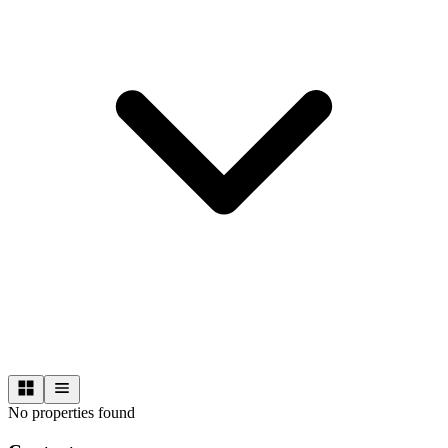
No properties found