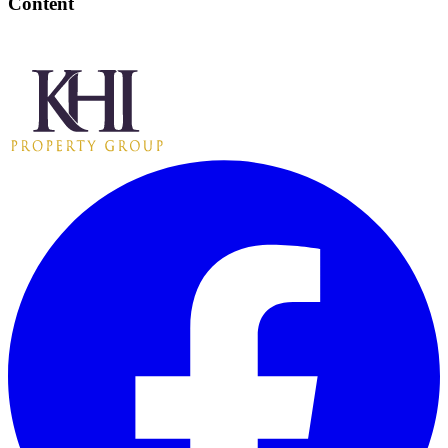
Content