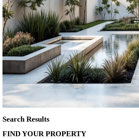
Search Results
FIND YOUR PROPERTY