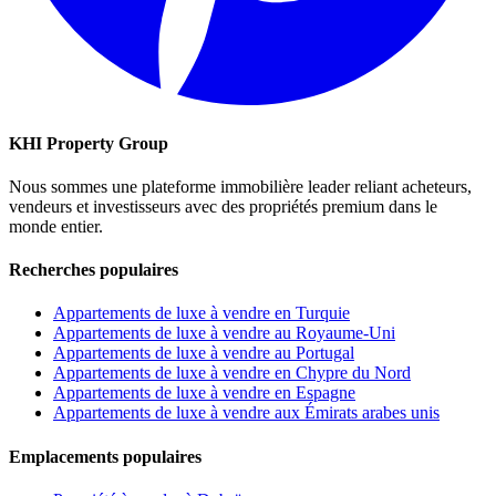
KHI Property Group
Nous sommes une plateforme immobilière leader reliant acheteurs,
vendeurs et investisseurs avec des propriétés premium dans le
monde entier.
Recherches populaires
Appartements de luxe à vendre en Turquie
Appartements de luxe à vendre au Royaume-Uni
Appartements de luxe à vendre au Portugal
Appartements de luxe à vendre en Chypre du Nord
Appartements de luxe à vendre en Espagne
Appartements de luxe à vendre aux Émirats arabes unis
Emplacements populaires