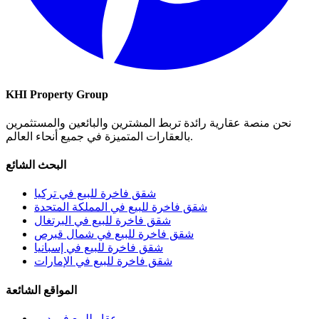
KHI Property Group
نحن منصة عقارية رائدة تربط المشترين والبائعين والمستثمرين
بالعقارات المتميزة في جميع أنحاء العالم.
البحث الشائع
شقق فاخرة للبيع في تركيا
شقق فاخرة للبيع في المملكة المتحدة
شقق فاخرة للبيع في البرتغال
شقق فاخرة للبيع في شمال قبرص
شقق فاخرة للبيع في إسبانيا
شقق فاخرة للبيع في الإمارات
المواقع الشائعة
عقار للبيع في دبي