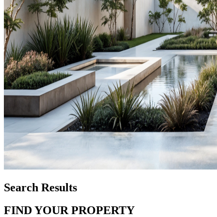
Search Results
FIND YOUR PROPERTY