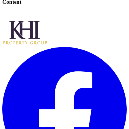
Content