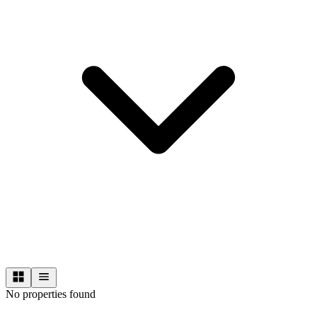
No properties found