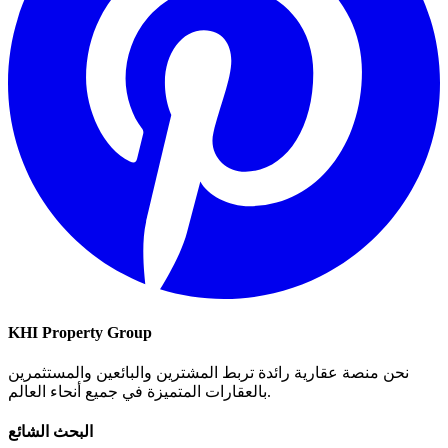
KHI Property Group
نحن منصة عقارية رائدة تربط المشترين والبائعين والمستثمرين
بالعقارات المتميزة في جميع أنحاء العالم.
البحث الشائع