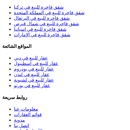
شقق فاخرة للبيع في تركيا
شقق فاخرة للبيع في المملكة المتحدة
شقق فاخرة للبيع في البرتغال
شقق فاخرة للبيع في شمال قبرص
شقق فاخرة للبيع في إسبانيا
شقق فاخرة للبيع في الإمارات
المواقع الشائعة
عقار للبيع في دبي
عقار للبيع في إسطنبول
عقار للبيع في بودروم
عقار للبيع في لندن
عقار للبيع في لشبونة
عقار للبيع في بورتو
روابط سريعة
معلومات عنا
قوائم العقارات
مدونة
اتصل بنا