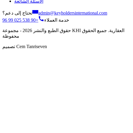
الأسئلة الشائعة
تحتاج إلى دعم؟
admin@keyholdersinternational.com
+90 538 025 99 96
خدمة العملاء
حقوق الطبع والنشر 2026 - مجموعة KHI العقارية. جميع الحقوق
محفوظة
تصميم Cem Tanriseven