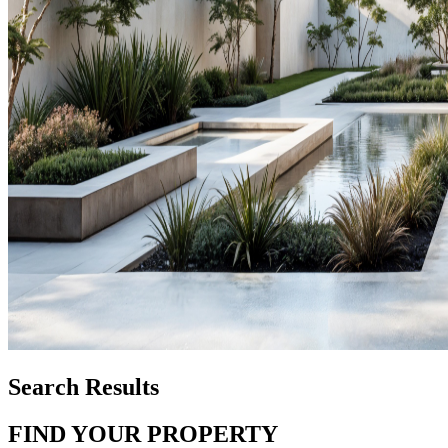
Search Results
FIND YOUR PROPERTY