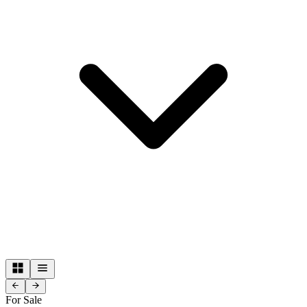
For Sale