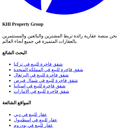
KHI Property Group
نحن منصة عقارية رائدة تربط المشترين والبائعين والمستثمرين
بالعقارات المتميزة في جميع أنحاء العالم.
البحث الشائع
شقق فاخرة للبيع في تركيا
شقق فاخرة للبيع في المملكة المتحدة
شقق فاخرة للبيع في البرتغال
شقق فاخرة للبيع في شمال قبرص
شقق فاخرة للبيع في إسبانيا
شقق فاخرة للبيع في الإمارات
المواقع الشائعة
عقار للبيع في دبي
عقار للبيع في إسطنبول
عقار للبيع في بودروم