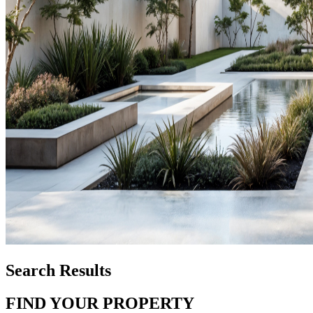
Search Results
FIND YOUR PROPERTY