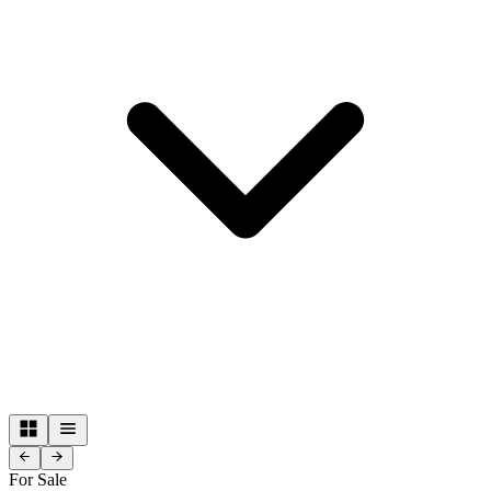
For Sale