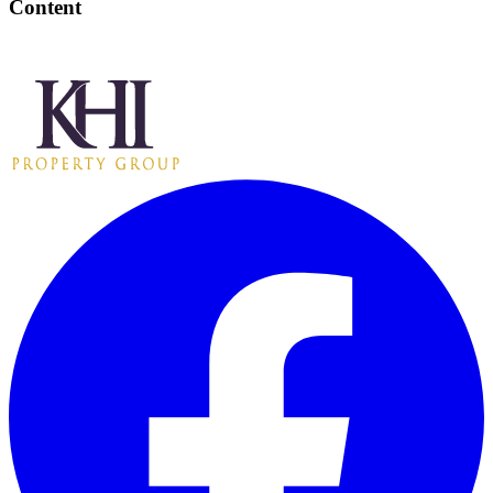
Content