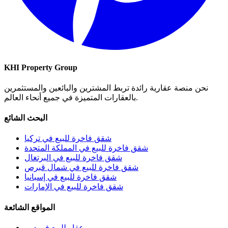
KHI Property Group
نحن منصة عقارية رائدة تربط المشترين والبائعين والمستثمرين
بالعقارات المتميزة في جميع أنحاء العالم.
البحث الشائع
شقق فاخرة للبيع في تركيا
شقق فاخرة للبيع في المملكة المتحدة
شقق فاخرة للبيع في البرتغال
شقق فاخرة للبيع في شمال قبرص
شقق فاخرة للبيع في إسبانيا
شقق فاخرة للبيع في الإمارات
المواقع الشائعة
عقار للبيع في دبي