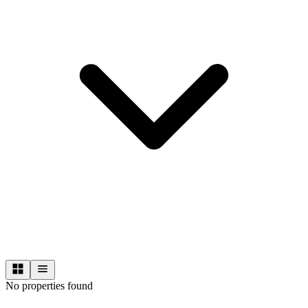
No properties found