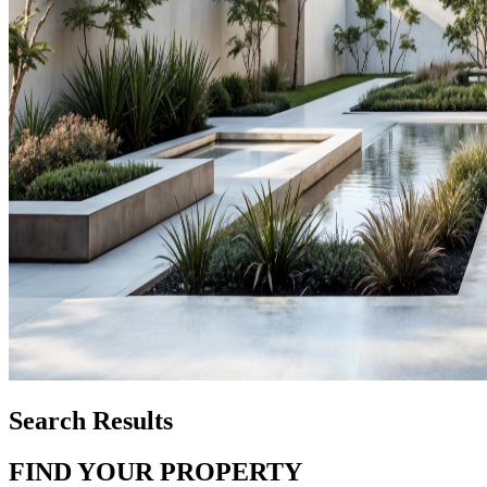
Search Results
FIND YOUR PROPERTY