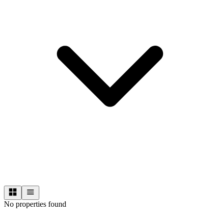
No properties found