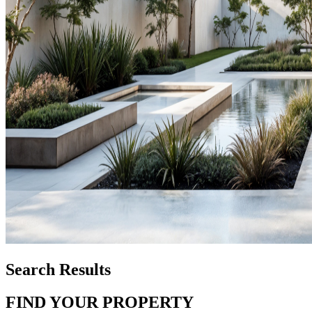
Search Results
FIND YOUR PROPERTY