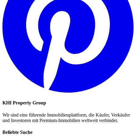
KHI Property Group
Wir sind eine führende Immobilienplattform, die Käufer, Verkäufer
und Investoren mit Premium-Immobilien weltweit verbindet.
Beliebte Suche