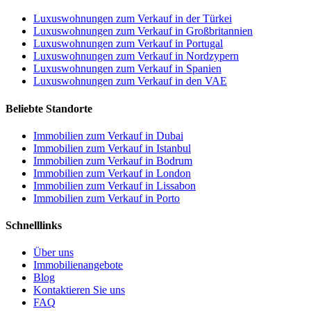
Luxuswohnungen zum Verkauf in der Türkei
Luxuswohnungen zum Verkauf in Großbritannien
Luxuswohnungen zum Verkauf in Portugal
Luxuswohnungen zum Verkauf in Nordzypern
Luxuswohnungen zum Verkauf in Spanien
Luxuswohnungen zum Verkauf in den VAE
Beliebte Standorte
Immobilien zum Verkauf in Dubai
Immobilien zum Verkauf in Istanbul
Immobilien zum Verkauf in Bodrum
Immobilien zum Verkauf in London
Immobilien zum Verkauf in Lissabon
Immobilien zum Verkauf in Porto
Schnelllinks
Über uns
Immobilienangebote
Blog
Kontaktieren Sie uns
FAQ