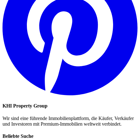
KHI Property Group
Wir sind eine führende Immobilienplattform, die Käufer, Verkäufer
und Investoren mit Premium-Immobilien weltweit verbindet.
Beliebte Suche