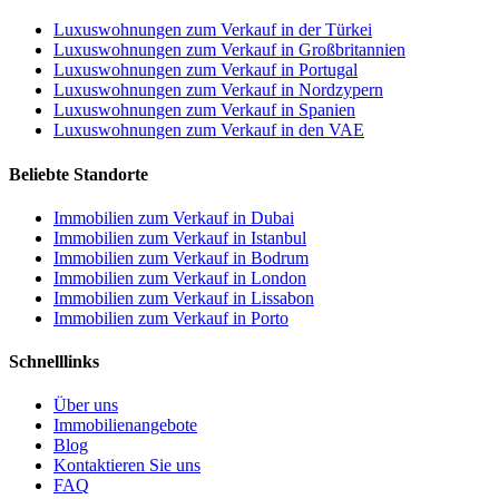
Luxuswohnungen zum Verkauf in der Türkei
Luxuswohnungen zum Verkauf in Großbritannien
Luxuswohnungen zum Verkauf in Portugal
Luxuswohnungen zum Verkauf in Nordzypern
Luxuswohnungen zum Verkauf in Spanien
Luxuswohnungen zum Verkauf in den VAE
Beliebte Standorte
Immobilien zum Verkauf in Dubai
Immobilien zum Verkauf in Istanbul
Immobilien zum Verkauf in Bodrum
Immobilien zum Verkauf in London
Immobilien zum Verkauf in Lissabon
Immobilien zum Verkauf in Porto
Schnelllinks
Über uns
Immobilienangebote
Blog
Kontaktieren Sie uns
FAQ