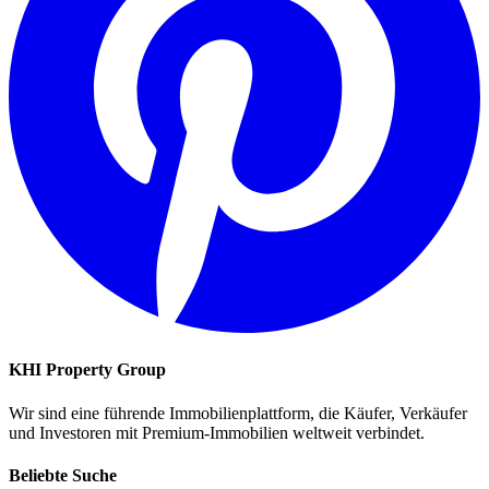
KHI Property Group
Wir sind eine führende Immobilienplattform, die Käufer, Verkäufer
und Investoren mit Premium-Immobilien weltweit verbindet.
Beliebte Suche