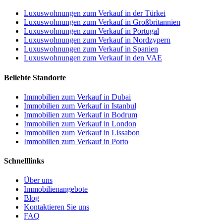
Luxuswohnungen zum Verkauf in der Türkei
Luxuswohnungen zum Verkauf in Großbritannien
Luxuswohnungen zum Verkauf in Portugal
Luxuswohnungen zum Verkauf in Nordzypern
Luxuswohnungen zum Verkauf in Spanien
Luxuswohnungen zum Verkauf in den VAE
Beliebte Standorte
Immobilien zum Verkauf in Dubai
Immobilien zum Verkauf in Istanbul
Immobilien zum Verkauf in Bodrum
Immobilien zum Verkauf in London
Immobilien zum Verkauf in Lissabon
Immobilien zum Verkauf in Porto
Schnelllinks
Über uns
Immobilienangebote
Blog
Kontaktieren Sie uns
FAQ