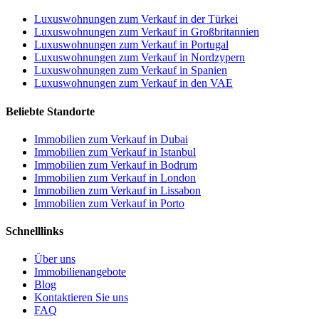
Luxuswohnungen zum Verkauf in der Türkei
Luxuswohnungen zum Verkauf in Großbritannien
Luxuswohnungen zum Verkauf in Portugal
Luxuswohnungen zum Verkauf in Nordzypern
Luxuswohnungen zum Verkauf in Spanien
Luxuswohnungen zum Verkauf in den VAE
Beliebte Standorte
Immobilien zum Verkauf in Dubai
Immobilien zum Verkauf in Istanbul
Immobilien zum Verkauf in Bodrum
Immobilien zum Verkauf in London
Immobilien zum Verkauf in Lissabon
Immobilien zum Verkauf in Porto
Schnelllinks
Über uns
Immobilienangebote
Blog
Kontaktieren Sie uns
FAQ