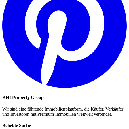
KHI Property Group
Wir sind eine führende Immobilienplattform, die Käufer, Verkäufer
und Investoren mit Premium-Immobilien weltweit verbindet.
Beliebte Suche