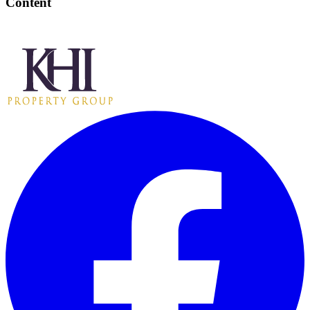
Content