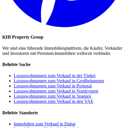
KHI Property Group
Wir sind eine führende Immobilienplattform, die Käufer, Verkäufer
und Investoren mit Premium-Immobilien weltweit verbindet.
Beliebte Suche
Luxuswohnungen zum Verkauf in der Türkei
Luxuswohnungen zum Verkauf in Großbritannien
Luxuswohnungen zum Verkauf in Portugal
Luxuswohnungen zum Verkauf in Nordzypern
Luxuswohnungen zum Verkauf in Spanien
Luxuswohnungen zum Verkauf in den VAE
Beliebte Standorte
Immobilien zum Verkauf in Dubai