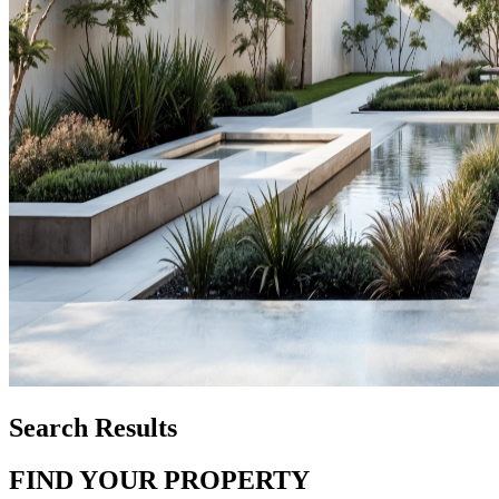
Search Results
FIND YOUR PROPERTY