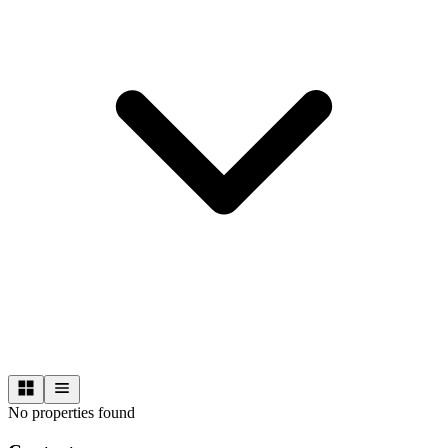
No properties found