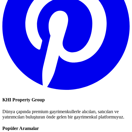
KHI Property Group
Dünya çapında premium gayrimenkullerle alıcıları, satıcıları ve
yatırımcıları buluşturan önde gelen bir gayrimenkul platformuyuz.
Popüler Aramalar