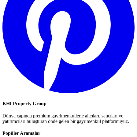
KHI Property Group
Dünya çapında premium gayrimenkullerle alıcıları, satıcıları ve
yatırımcıları buluşturan önde gelen bir gayrimenkul platformuyuz.
Popüler Aramalar