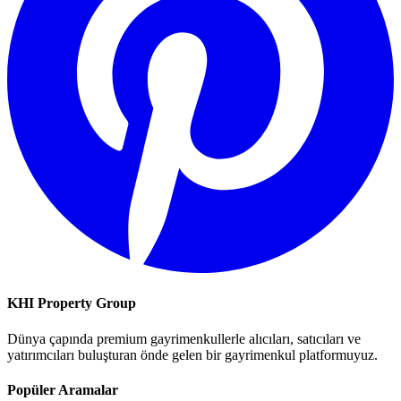
KHI Property Group
Dünya çapında premium gayrimenkullerle alıcıları, satıcıları ve
yatırımcıları buluşturan önde gelen bir gayrimenkul platformuyuz.
Popüler Aramalar