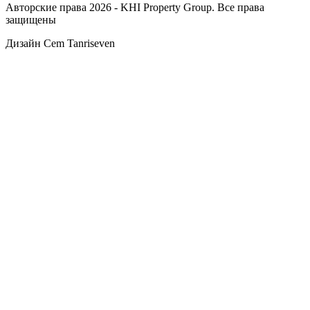
Авторские права 2026 - KHI Property Group. Все права
защищены
Дизайн Cem Tanriseven