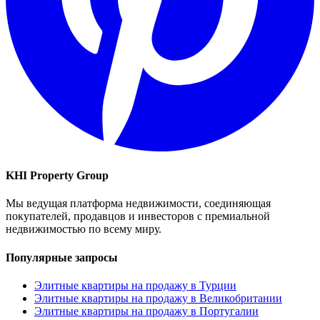
KHI Property Group
Мы ведущая платформа недвижимости, соединяющая
покупателей, продавцов и инвесторов с премиальной
недвижимостью по всему миру.
Популярные запросы
Элитные квартиры на продажу в Турции
Элитные квартиры на продажу в Великобритании
Элитные квартиры на продажу в Португалии