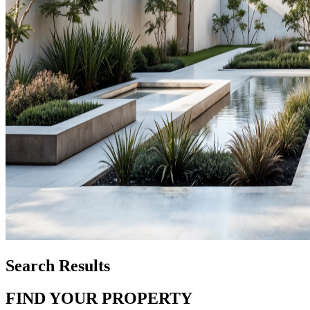
Search Results
FIND YOUR PROPERTY