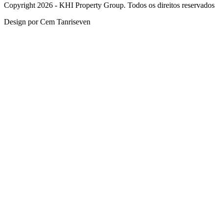
Copyright 2026 - KHI Property Group. Todos os direitos reservados
Design por Cem Tanriseven