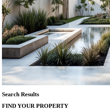
Search Results
FIND YOUR PROPERTY