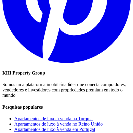
KHI Property Group
Somos uma plataforma imobiliária líder que conecta compradores,
vendedores e investidores com propriedades premium em todo o
mundo.
Pesquisas populares
Apartamentos de luxo à venda na Turquia
Apartamentos de luxo à venda no Reino Unido
Apartamentos de luxo à venda em Portugal