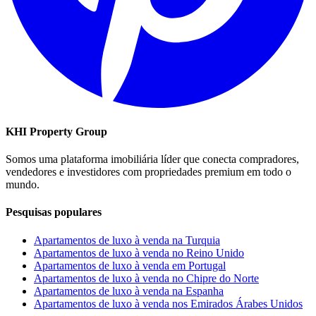
KHI Property Group
Somos uma plataforma imobiliária líder que conecta compradores,
vendedores e investidores com propriedades premium em todo o
mundo.
Pesquisas populares
Apartamentos de luxo à venda na Turquia
Apartamentos de luxo à venda no Reino Unido
Apartamentos de luxo à venda em Portugal
Apartamentos de luxo à venda no Chipre do Norte
Apartamentos de luxo à venda na Espanha
Apartamentos de luxo à venda nos Emirados Árabes Unidos