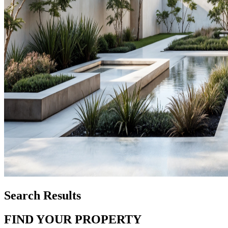
Search Results
FIND YOUR PROPERTY