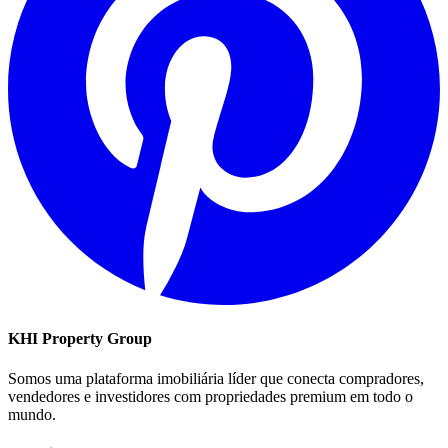
KHI Property Group
Somos uma plataforma imobiliária líder que conecta compradores,
vendedores e investidores com propriedades premium em todo o
mundo.