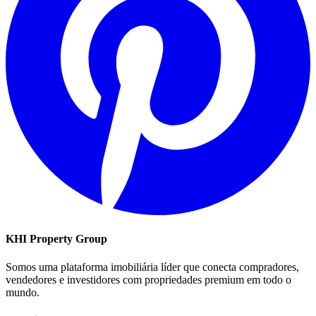
KHI Property Group
Somos uma plataforma imobiliária líder que conecta compradores,
vendedores e investidores com propriedades premium em todo o
mundo.