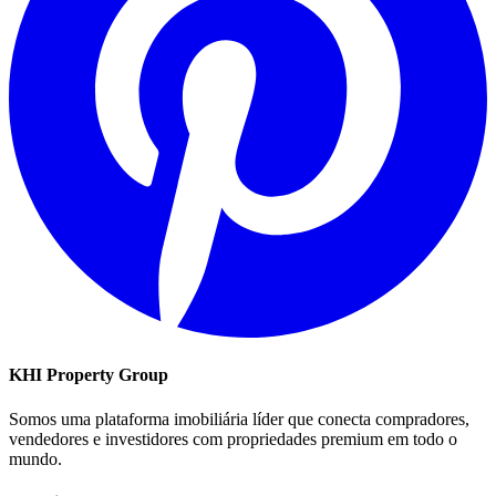
KHI Property Group
Somos uma plataforma imobiliária líder que conecta compradores,
vendedores e investidores com propriedades premium em todo o
mundo.