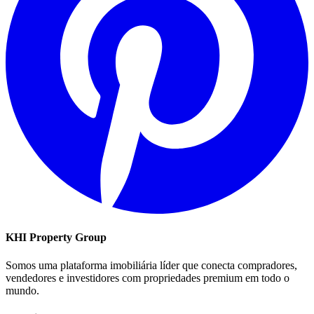
KHI Property Group
Somos uma plataforma imobiliária líder que conecta compradores,
vendedores e investidores com propriedades premium em todo o
mundo.