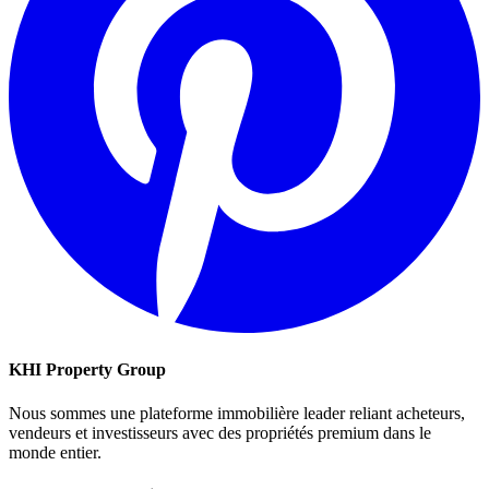
KHI Property Group
Nous sommes une plateforme immobilière leader reliant acheteurs,
vendeurs et investisseurs avec des propriétés premium dans le
monde entier.