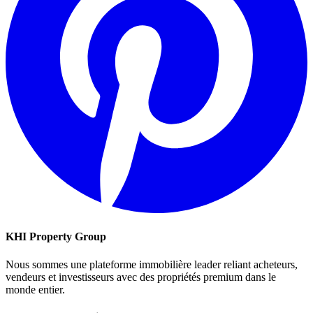
KHI Property Group
Nous sommes une plateforme immobilière leader reliant acheteurs,
vendeurs et investisseurs avec des propriétés premium dans le
monde entier.