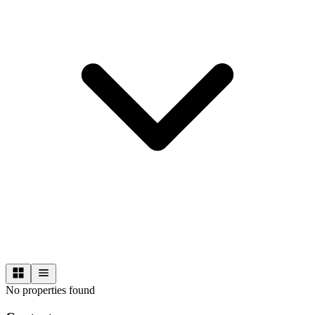
No properties found