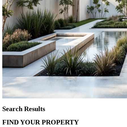
Search Results
FIND YOUR PROPERTY