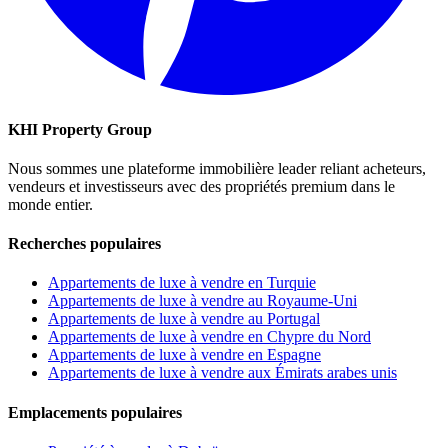
KHI Property Group
Nous sommes une plateforme immobilière leader reliant acheteurs,
vendeurs et investisseurs avec des propriétés premium dans le
monde entier.
Recherches populaires
Appartements de luxe à vendre en Turquie
Appartements de luxe à vendre au Royaume-Uni
Appartements de luxe à vendre au Portugal
Appartements de luxe à vendre en Chypre du Nord
Appartements de luxe à vendre en Espagne
Appartements de luxe à vendre aux Émirats arabes unis
Emplacements populaires