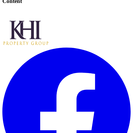
Content