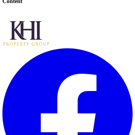
Content