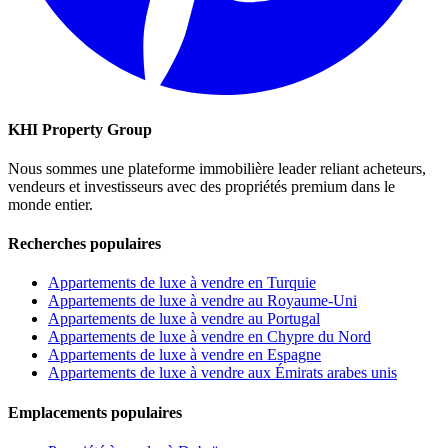
KHI Property Group
Nous sommes une plateforme immobilière leader reliant acheteurs,
vendeurs et investisseurs avec des propriétés premium dans le
monde entier.
Recherches populaires
Appartements de luxe à vendre en Turquie
Appartements de luxe à vendre au Royaume-Uni
Appartements de luxe à vendre au Portugal
Appartements de luxe à vendre en Chypre du Nord
Appartements de luxe à vendre en Espagne
Appartements de luxe à vendre aux Émirats arabes unis
Emplacements populaires