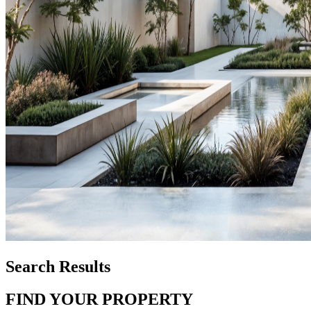
Search Results
FIND YOUR PROPERTY