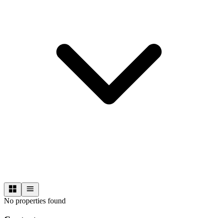
No properties found