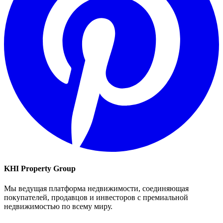
KHI Property Group
Мы ведущая платформа недвижимости, соединяющая
покупателей, продавцов и инвесторов с премиальной
недвижимостью по всему миру.