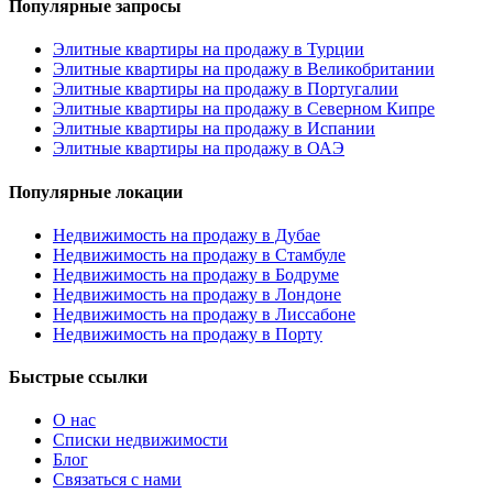
Популярные запросы
Элитные квартиры на продажу в Турции
Элитные квартиры на продажу в Великобритании
Элитные квартиры на продажу в Португалии
Элитные квартиры на продажу в Северном Кипре
Элитные квартиры на продажу в Испании
Элитные квартиры на продажу в ОАЭ
Популярные локации
Недвижимость на продажу в Дубае
Недвижимость на продажу в Стамбуле
Недвижимость на продажу в Бодруме
Недвижимость на продажу в Лондоне
Недвижимость на продажу в Лиссабоне
Недвижимость на продажу в Порту
Быстрые ссылки
О нас
Списки недвижимости
Блог
Связаться с нами