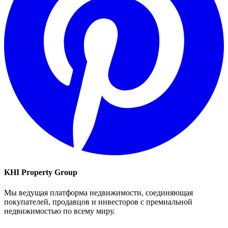
KHI Property Group
Мы ведущая платформа недвижимости, соединяющая
покупателей, продавцов и инвесторов с премиальной
недвижимостью по всему миру.