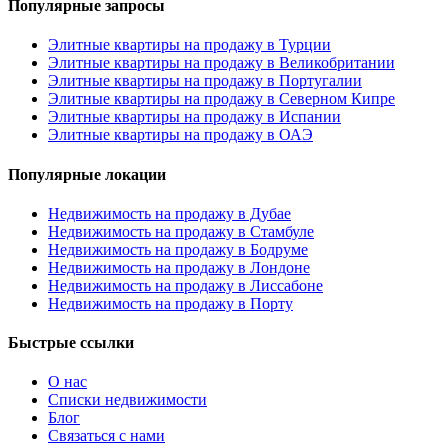
Популярные запросы
Элитные квартиры на продажу в Турции
Элитные квартиры на продажу в Великобритании
Элитные квартиры на продажу в Португалии
Элитные квартиры на продажу в Северном Кипре
Элитные квартиры на продажу в Испании
Элитные квартиры на продажу в ОАЭ
Популярные локации
Недвижимость на продажу в Дубае
Недвижимость на продажу в Стамбуле
Недвижимость на продажу в Бодруме
Недвижимость на продажу в Лондоне
Недвижимость на продажу в Лиссабоне
Недвижимость на продажу в Порту
Быстрые ссылки
О нас
Списки недвижимости
Блог
Связаться с нами