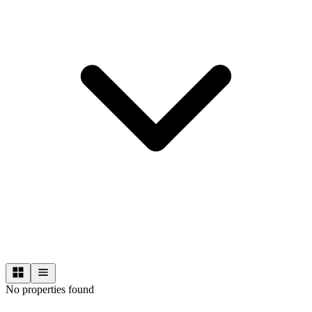
No properties found