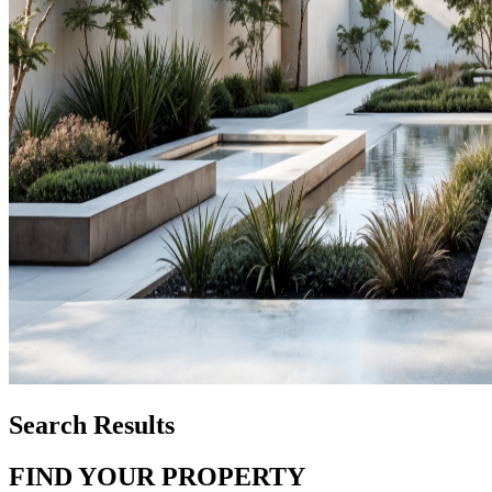
Search Results
FIND YOUR PROPERTY