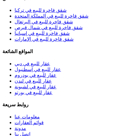
شقق فاخرة للبيع في تركيا
شقق فاخرة للبيع في المملكة المتحدة
شقق فاخرة للبيع في البرتغال
شقق فاخرة للبيع في شمال قبرص
شقق فاخرة للبيع في إسبانيا
شقق فاخرة للبيع في الإمارات
المواقع الشائعة
عقار للبيع في دبي
عقار للبيع في إسطنبول
عقار للبيع في بودروم
عقار للبيع في لندن
عقار للبيع في لشبونة
عقار للبيع في بورتو
روابط سريعة
معلومات عنا
قوائم العقارات
مدونة
اتصل بنا