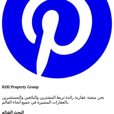
KHI Property Group
نحن منصة عقارية رائدة تربط المشترين والبائعين والمستثمرين
بالعقارات المتميزة في جميع أنحاء العالم.
البحث الشائع