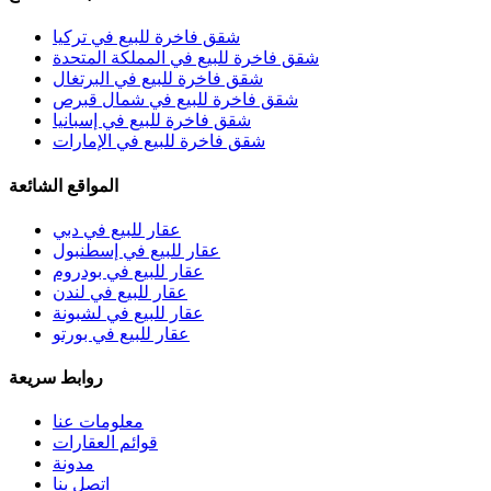
شقق فاخرة للبيع في تركيا
شقق فاخرة للبيع في المملكة المتحدة
شقق فاخرة للبيع في البرتغال
شقق فاخرة للبيع في شمال قبرص
شقق فاخرة للبيع في إسبانيا
شقق فاخرة للبيع في الإمارات
المواقع الشائعة
عقار للبيع في دبي
عقار للبيع في إسطنبول
عقار للبيع في بودروم
عقار للبيع في لندن
عقار للبيع في لشبونة
عقار للبيع في بورتو
روابط سريعة
معلومات عنا
قوائم العقارات
مدونة
اتصل بنا