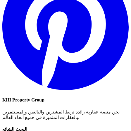
KHI Property Group
نحن منصة عقارية رائدة تربط المشترين والبائعين والمستثمرين
بالعقارات المتميزة في جميع أنحاء العالم.
البحث الشائع