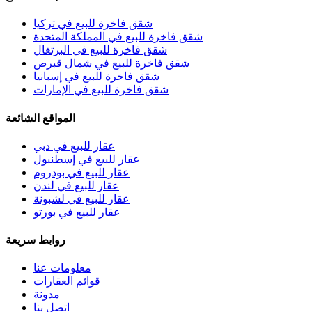
شقق فاخرة للبيع في تركيا
شقق فاخرة للبيع في المملكة المتحدة
شقق فاخرة للبيع في البرتغال
شقق فاخرة للبيع في شمال قبرص
شقق فاخرة للبيع في إسبانيا
شقق فاخرة للبيع في الإمارات
المواقع الشائعة
عقار للبيع في دبي
عقار للبيع في إسطنبول
عقار للبيع في بودروم
عقار للبيع في لندن
عقار للبيع في لشبونة
عقار للبيع في بورتو
روابط سريعة
معلومات عنا
قوائم العقارات
مدونة
اتصل بنا