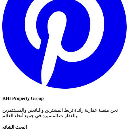
KHI Property Group
نحن منصة عقارية رائدة تربط المشترين والبائعين والمستثمرين
بالعقارات المتميزة في جميع أنحاء العالم.
البحث الشائع