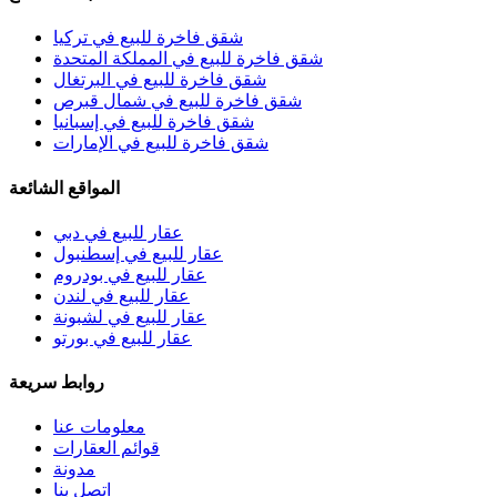
شقق فاخرة للبيع في تركيا
شقق فاخرة للبيع في المملكة المتحدة
شقق فاخرة للبيع في البرتغال
شقق فاخرة للبيع في شمال قبرص
شقق فاخرة للبيع في إسبانيا
شقق فاخرة للبيع في الإمارات
المواقع الشائعة
عقار للبيع في دبي
عقار للبيع في إسطنبول
عقار للبيع في بودروم
عقار للبيع في لندن
عقار للبيع في لشبونة
عقار للبيع في بورتو
روابط سريعة
معلومات عنا
قوائم العقارات
مدونة
اتصل بنا