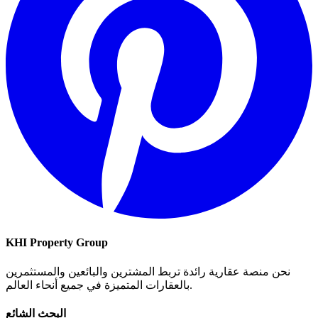
KHI Property Group
نحن منصة عقارية رائدة تربط المشترين والبائعين والمستثمرين
بالعقارات المتميزة في جميع أنحاء العالم.
البحث الشائع