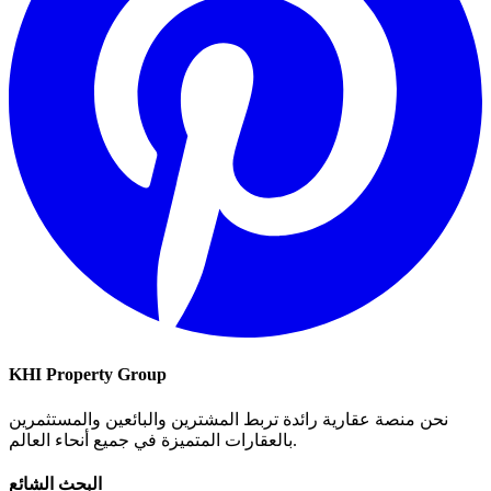
KHI Property Group
نحن منصة عقارية رائدة تربط المشترين والبائعين والمستثمرين
بالعقارات المتميزة في جميع أنحاء العالم.
البحث الشائع