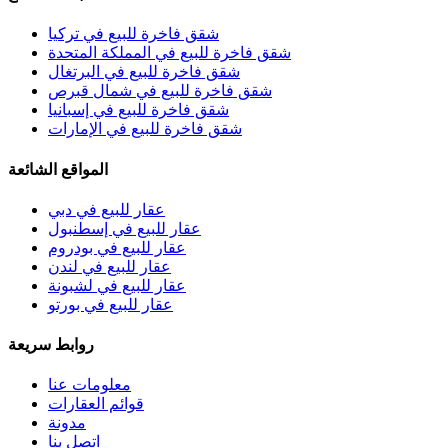
شقق فاخرة للبيع في تركيا
شقق فاخرة للبيع في المملكة المتحدة
شقق فاخرة للبيع في البرتغال
شقق فاخرة للبيع في شمال قبرص
شقق فاخرة للبيع في إسبانيا
شقق فاخرة للبيع في الإمارات
المواقع الشائعة
عقار للبيع في دبي
عقار للبيع في إسطنبول
عقار للبيع في بودروم
عقار للبيع في لندن
عقار للبيع في لشبونة
عقار للبيع في بورتو
روابط سريعة
معلومات عنا
قوائم العقارات
مدونة
اتصل بنا