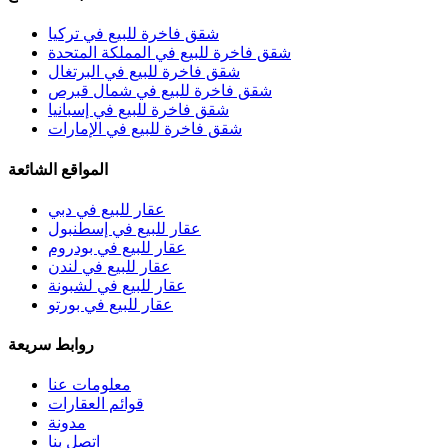
شقق فاخرة للبيع في تركيا
شقق فاخرة للبيع في المملكة المتحدة
شقق فاخرة للبيع في البرتغال
شقق فاخرة للبيع في شمال قبرص
شقق فاخرة للبيع في إسبانيا
شقق فاخرة للبيع في الإمارات
المواقع الشائعة
عقار للبيع في دبي
عقار للبيع في إسطنبول
عقار للبيع في بودروم
عقار للبيع في لندن
عقار للبيع في لشبونة
عقار للبيع في بورتو
روابط سريعة
معلومات عنا
قوائم العقارات
مدونة
اتصل بنا