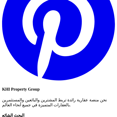
KHI Property Group
نحن منصة عقارية رائدة تربط المشترين والبائعين والمستثمرين
بالعقارات المتميزة في جميع أنحاء العالم.
البحث الشائع