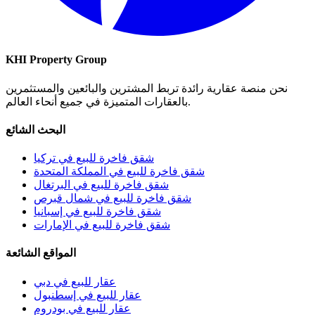
KHI Property Group
نحن منصة عقارية رائدة تربط المشترين والبائعين والمستثمرين
بالعقارات المتميزة في جميع أنحاء العالم.
البحث الشائع
شقق فاخرة للبيع في تركيا
شقق فاخرة للبيع في المملكة المتحدة
شقق فاخرة للبيع في البرتغال
شقق فاخرة للبيع في شمال قبرص
شقق فاخرة للبيع في إسبانيا
شقق فاخرة للبيع في الإمارات
المواقع الشائعة
عقار للبيع في دبي
عقار للبيع في إسطنبول
عقار للبيع في بودروم