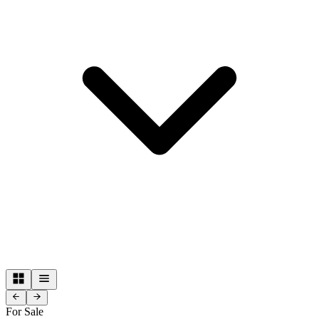
For Sale