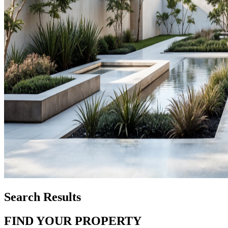
Search Results
FIND YOUR PROPERTY