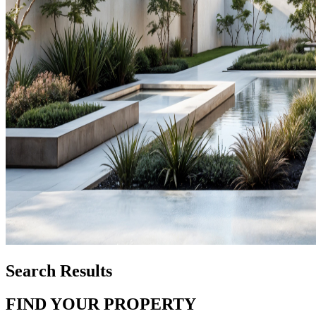
Search Results
FIND YOUR PROPERTY