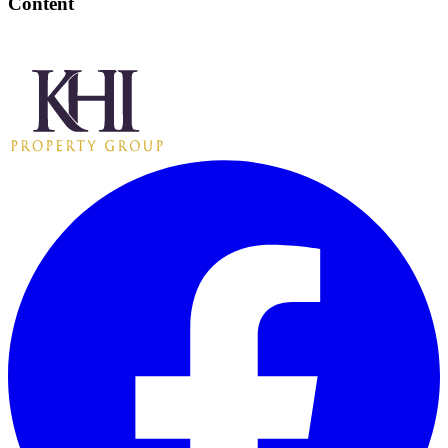
Content