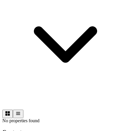
No properties found