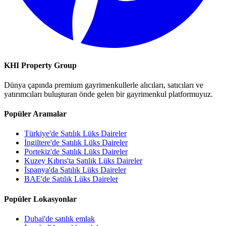
KHI Property Group
Dünya çapında premium gayrimenkullerle alıcıları, satıcıları ve
yatırımcıları buluşturan önde gelen bir gayrimenkul platformuyuz.
Popüler Aramalar
Türkiye'de Satılık Lüks Daireler
İngiltere'de Satılık Lüks Daireler
Portekiz'de Satılık Lüks Daireler
Kuzey Kıbrıs'ta Satılık Lüks Daireler
İspanya'da Satılık Lüks Daireler
BAE'de Satılık Lüks Daireler
Popüler Lokasyonlar
Dubai'de satılık emlak