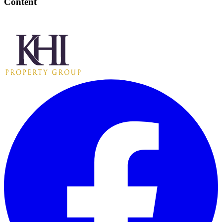
Content