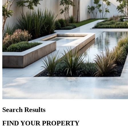
Search Results
FIND YOUR PROPERTY