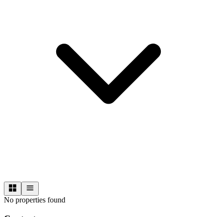
No properties found