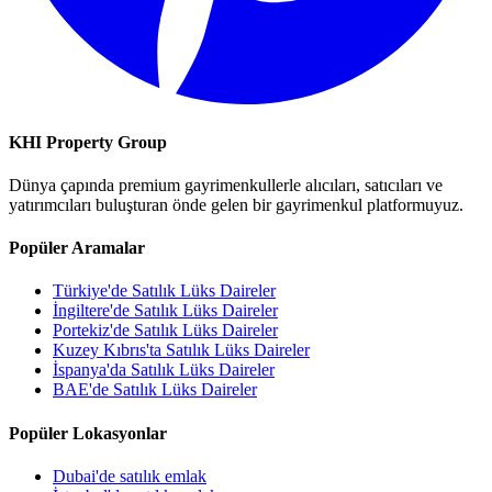
KHI Property Group
Dünya çapında premium gayrimenkullerle alıcıları, satıcıları ve
yatırımcıları buluşturan önde gelen bir gayrimenkul platformuyuz.
Popüler Aramalar
Türkiye'de Satılık Lüks Daireler
İngiltere'de Satılık Lüks Daireler
Portekiz'de Satılık Lüks Daireler
Kuzey Kıbrıs'ta Satılık Lüks Daireler
İspanya'da Satılık Lüks Daireler
BAE'de Satılık Lüks Daireler
Popüler Lokasyonlar
Dubai'de satılık emlak