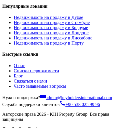
Популярные локации
Недвижимость на продажу в Дубае
Недвижимость на продажу в Стамбуле
Недвижимость на продажу в Бодруме
Недвижимость на продажу в Лондоне
Недвижимость на продажу в Лиссабоне
Недвижимость на продажу в Порту
Быстрые ссылки
О нас
Списки недвижимости
Блог
Связаться с нами
Часто задаваемые вопросы
Нужна поддержка?
admin@keyholdersinternational.com
Служба поддержки клиентов
+90 538 025 99 96
Авторские права 2026 - KHI Property Group. Все права
защищены