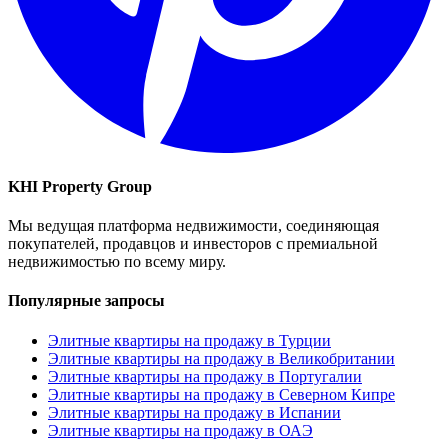
KHI Property Group
Мы ведущая платформа недвижимости, соединяющая
покупателей, продавцов и инвесторов с премиальной
недвижимостью по всему миру.
Популярные запросы
Элитные квартиры на продажу в Турции
Элитные квартиры на продажу в Великобритании
Элитные квартиры на продажу в Португалии
Элитные квартиры на продажу в Северном Кипре
Элитные квартиры на продажу в Испании
Элитные квартиры на продажу в ОАЭ