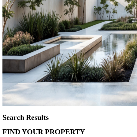
Search Results
FIND YOUR PROPERTY